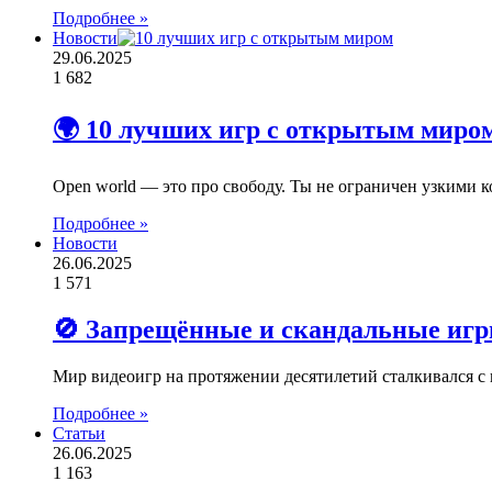
Подробнее »
Новости
29.06.2025
1 682
🌍 10 лучших игр с открытым миром:
Open world — это про свободу. Ты не ограничен узкими к
Подробнее »
Новости
26.06.2025
1 571
🚫 Запрещённые и скандальные игр
Мир видеоигр на протяжении десятилетий сталкивался с 
Подробнее »
Статьи
26.06.2025
1 163