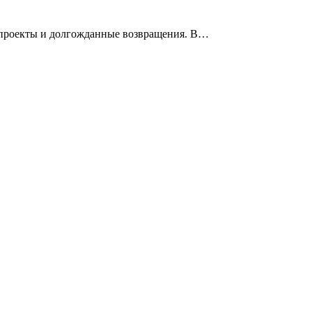
 проекты и долгожданные возвращения. В…