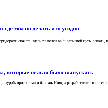
 где можно делать что угодно
оридорами сюжета: здесь ты волен выбирать свой путь, решать,
ы, которые нельзя было выпускать
цензурой, протестами и банами. Иногда разработчики сознатель