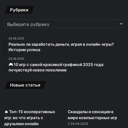
Рубрики
Рубрики
04.09.2025
Реально ли заработать деньги, играя в онлайн-игры?
Истории успеха
03.09.2025
🎮 10 игр с самой красивой графикой 2025 года:
почувствуй новое поколение
Новые статьи
🔥 Топ-15 кооперативных
Скандалы и сенсации в
игр: во что играть с
мире компьютерных игр
друзьями онлайн
04.09.2025