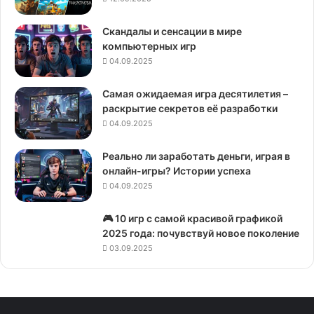
Скандалы и сенсации в мире
компьютерных игр
04.09.2025
Самая ожидаемая игра десятилетия –
раскрытие секретов её разработки
04.09.2025
Реально ли заработать деньги, играя в
онлайн-игры? Истории успеха
04.09.2025
🎮 10 игр с самой красивой графикой
2025 года: почувствуй новое поколение
03.09.2025