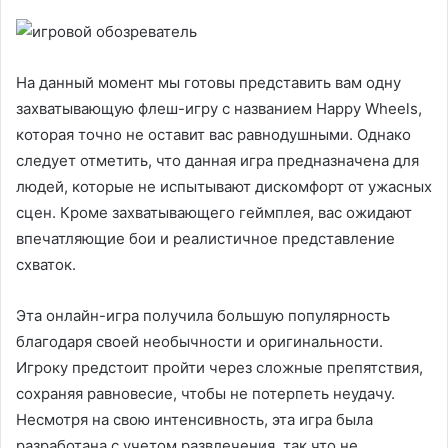
На данный момент мы готовы представить вам одну
захватывающую флеш-игру с названием Happy Wheels,
которая точно не оставит вас равнодушными. Однако
следует отметить, что данная игра предназначена для
людей, которые не испытывают дискомфорт от ужасных
сцен. Кроме захватывающего геймплея, вас ожидают
впечатляющие бои и реалистичное представление
схваток.
Эта онлайн-игра получила большую популярность
благодаря своей необычности и оригинальности.
Игроку предстоит пройти через сложные препятствия,
сохраняя равновесие, чтобы не потерпеть неудачу.
Несмотря на свою интенсивность, эта игра была
разработана с учетом развлечения, так что не