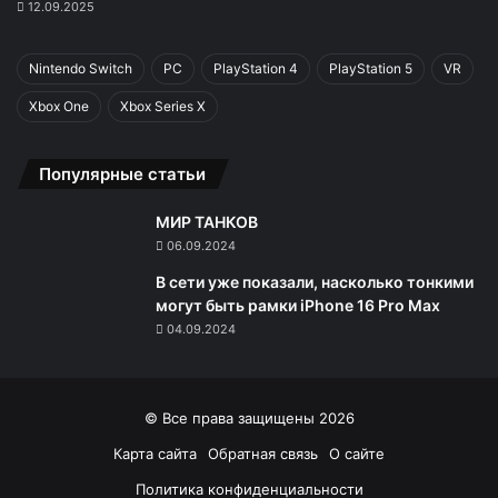
12.09.2025
Nintendo Switch
PC
PlayStation 4
PlayStation 5
VR
Xbox One
Xbox Series X
Популярные статьи
МИР ТАНКОВ
06.09.2024
В сети уже показали, насколько тонкими
могут быть рамки iPhone 16 Pro Max
04.09.2024
© Все права защищены 2026
Карта сайта
Обратная связь
О сайте
Политика конфиденциальности