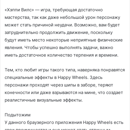
«Хэппи Вилс» — игра, требующая достаточно
мастерства, так как даже небольшой урон персонажу
может стать причиной неудачи. Возможно, вам будет
затруднительно продолжить движение, поскольку
будут иметь место некоторые неприятные физические
явления. Чтобы успешно выполнять задачи, важно
иметь достаточное количество терпения и времени.
Тем, кто любит игры такого типа, наверняка понравятся
специальные эффекты в Happy Wheels. Здесь
персонажи проходят через шипы в заборе, теряют
конечности или даже взрываются на мине, что создает
реалистичные визуальные эффекты.
Подытожим
У данного браузерного приложения Happy Wheels есть
свои преимущества и оно может стать отличным