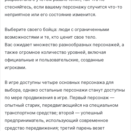
стесняйтесь, если вашему персонажу случится что-то
неприятное или его состояние изменится.
Выберите своего бойца: люди с ограниченными
возможностями и те, кто ценит свое тело.
Вас ожидает множество разнообразных персонажей, а
также огромное количество уровней, включая
официальные и пользовательские, созданные
игроками.
В игре доступны четыре основных персонажа для
выбора, однако остальные персонажи станут доступны
по мере продвижения в игре. Первый персонаж —
опытный старик, передвигающийся на специальном
транспортном средстве; второй — успешный
предприниматель, использующий современное
средство передвижения; третий парень везет