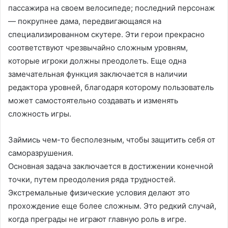
пассажира на своем велосипеде; последний персонаж
— покрупнее дама, передвигающаяся на
специализированном скутере. Эти герои прекрасно
соответствуют чрезвычайно сложным уровням,
которые игроки должны преодолеть. Еще одна
замечательная функция заключается в наличии
редактора уровней, благодаря которому пользователь
может самостоятельно создавать и изменять
сложность игры.
Займись чем-то бесполезным, чтобы защитить себя от
саморазрушения.
Основная задача заключается в достижении конечной
точки, путем преодоления ряда трудностей.
Экстремальные физические условия делают это
прохождение еще более сложным. Это редкий случай,
когда преграды не играют главную роль в игре.