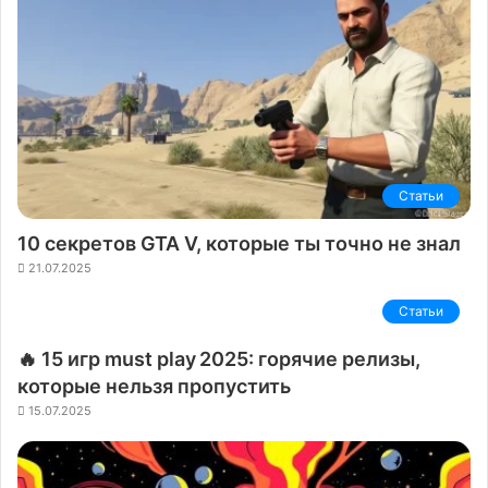
Статьи
10 секретов GTA V, которые ты точно не знал
21.07.2025
Статьи
🔥 15 игр must play 2025: горячие релизы,
которые нельзя пропустить
15.07.2025