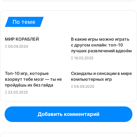
По теме
МИР КОРАБЛЕЙ
В какие игры можно играть
с другом онлайн: топ-10
06.09.2024
лучших развлечений вдвоём
16.05.2025
Топ-10 игр, которые
Скандалы и сенсации в мире
взорвут тебе мозг — ты не
компьютерных игр
пройдёшь их без гайда
04.09.2025
23.05.2025
Добавить комментарий