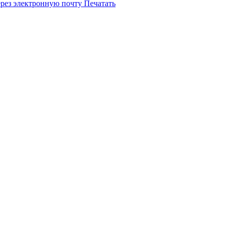
ерез электронную почту
Печатать