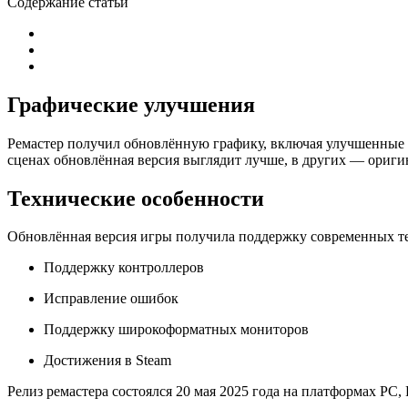
Содержание статьи
Графические улучшения
Ремастер получил обновлённую графику, включая улучшенные 
сценах обновлённая версия выглядит лучше, в других — ориги
Технические особенности
Обновлённая версия игры получила поддержку современных те
Поддержку контроллеров
Исправление ошибок
Поддержку широкоформатных мониторов
Достижения в Steam
Релиз ремастера состоялся 20 мая 2025 года на платформах PC, 