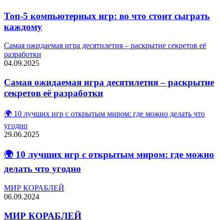
Топ-5 компьютерных игр: во что стоит сыграть
каждому
Самая ожидаемая игра десятилетия – раскрытие секретов её
разработки
04.09.2025
Самая ожидаемая игра десятилетия – раскрытие
секретов её разработки
🌍 10 лучших игр с открытым миром: где можно делать что
угодно
29.06.2025
🌍 10 лучших игр с открытым миром: где можно
делать что угодно
МИР КОРАБЛЕЙ
06.09.2024
МИР КОРАБЛЕЙ