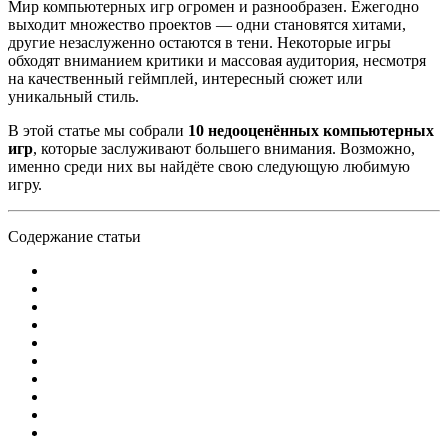
Мир компьютерных игр огромен и разнообразен. Ежегодно
выходит множество проектов — одни становятся хитами,
другие незаслуженно остаются в тени. Некоторые игры
обходят вниманием критики и массовая аудитория, несмотря
на качественный геймплей, интересный сюжет или
уникальный стиль.
В этой статье мы собрали
10 недооценённых компьютерных
игр
, которые заслуживают большего внимания. Возможно,
именно среди них вы найдёте свою следующую любимую
игру.
Содержание статьи