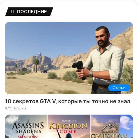
ПОСЛЕДНИЕ
Статьи
10 секретов GTA V, которые ты точно не знал
21.07.2025