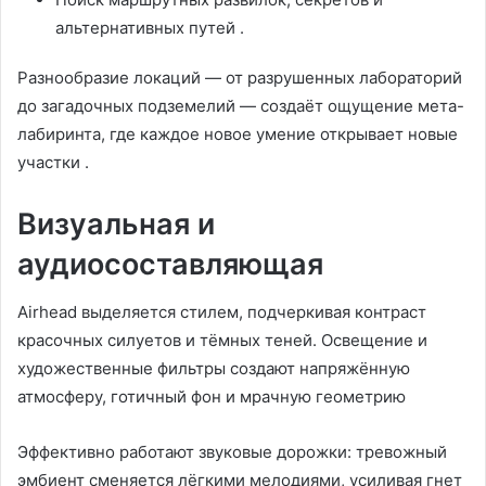
альтернативных путей
.
Разнообразие локаций — от разрушенных лабораторий
до загадочных подземелий — создаёт ощущение мета-
лабиринта, где каждое новое умение открывает новые
участки
.
Визуальная и
аудиосоставляющая
Airhead выделяется стилем, подчеркивая контраст
красочных силуетов и тёмных теней. Освещение и
художественные фильтры создают напряжённую
атмосферу, готичный фон и мрачную геометрию
Эффективно работают звуковые дорожки: тревожный
эмбиент сменяется лёгкими мелодиями, усиливая гнет