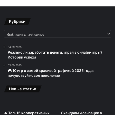
Рубрики
Рубрики
04.09.2025
Реально ли заработать деньги, играя в онлайн-игры?
Истории успеха
03.09.2025
🎮 10 игр с самой красивой графикой 2025 года:
почувствуй новое поколение
Новые статьи
🔥 Топ-15 кооперативных
Скандалы и сенсации в