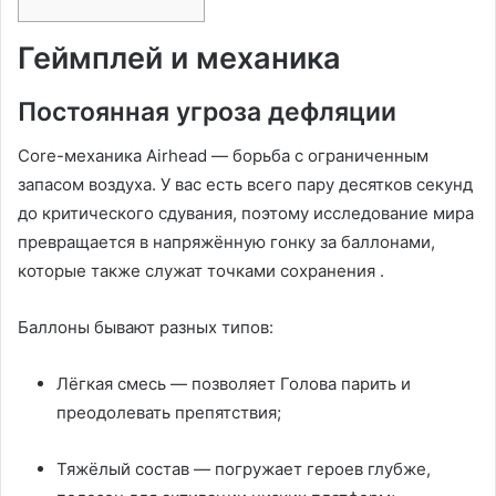
Геймплей и механика
Постоянная угроза дефляции
Core-механика Airhead — борьба с ограниченным
запасом воздуха. У вас есть всего пару десятков секунд
до критического сдувания, поэтому исследование мира
превращается в напряжённую гонку за баллонами,
которые также служат точками сохранения
.
Баллоны бывают разных типов:
Лёгкая смесь — позволяет Голова парить и
преодолевать препятствия;
Тяжёлый состав — погружает героев глубже,