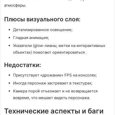
атмосферы.
Плюсы визуального слоя:
Детализированное освещение;
Гладкая анимация;
Указатели (glow-лианы, метки на интерактивных
объектах) помогают ориентироваться
.
Недостатки:
Присутствует «дрожание» FPS на консолях;
Иногда персонаж застревает в текстурах;
Камера порой отъезжает и не возвращается
вовремя, что мешает видеть персонажа
.
Технические аспекты и баги