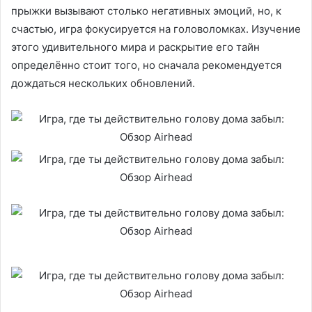
прыжки вызывают столько негативных эмоций, но, к
счастью, игра фокусируется на головоломках. Изучение
этого удивительного мира и раскрытие его тайн
определённо стоит того, но сначала рекомендуется
дождаться нескольких обновлений.