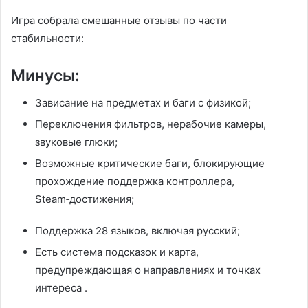
Игра собрала смешанные отзывы по части
стабильности:
Минусы:
Зависание на предметах и баги с физикой;
Переключения фильтров, нерабочие камеры,
звуковые глюки;
Возможные критические баги, блокирующие
прохождение
подд
ержка контроллера,
Steam‑достижения;
Поддержка 28 языков, включая русский;
Есть система подсказок и карта,
предупреждающая о направлениях и точках
интереса
.