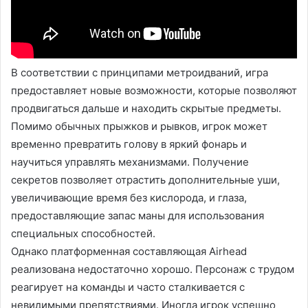
В соответствии с принципами метроидваний, игра
предоставляет новые возможности, которые позволяют
продвигаться дальше и находить скрытые предметы.
Помимо обычных прыжков и рывков, игрок может
временно превратить голову в яркий фонарь и
научиться управлять механизмами. Получение
секретов позволяет отрастить дополнительные уши,
увеличивающие время без кислорода, и глаза,
предоставляющие запас маны для использования
специальных способностей.
Однако платформенная составляющая Airhead
реализована недостаточно хорошо. Персонаж с трудом
реагирует на команды и часто сталкивается с
невидимыми препятствиями. Иногда игрок успешно