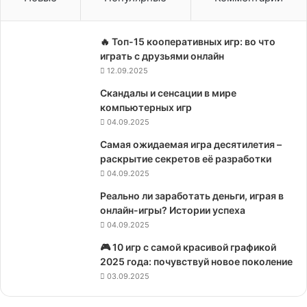
🔥 Топ-15 кооперативных игр: во что
играть с друзьями онлайн
12.09.2025
Скандалы и сенсации в мире
компьютерных игр
04.09.2025
Самая ожидаемая игра десятилетия –
раскрытие секретов её разработки
04.09.2025
Реально ли заработать деньги, играя в
онлайн-игры? Истории успеха
04.09.2025
🎮 10 игр с самой красивой графикой
2025 года: почувствуй новое поколение
03.09.2025