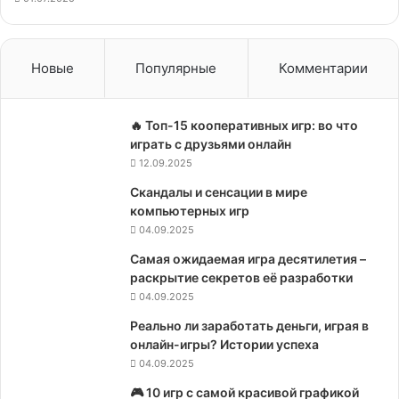
Новые
Популярные
Комментарии
🔥 Топ-15 кооперативных игр: во что
играть с друзьями онлайн
12.09.2025
Скандалы и сенсации в мире
компьютерных игр
04.09.2025
Самая ожидаемая игра десятилетия –
раскрытие секретов её разработки
04.09.2025
Реально ли заработать деньги, играя в
онлайн-игры? Истории успеха
04.09.2025
🎮 10 игр с самой красивой графикой