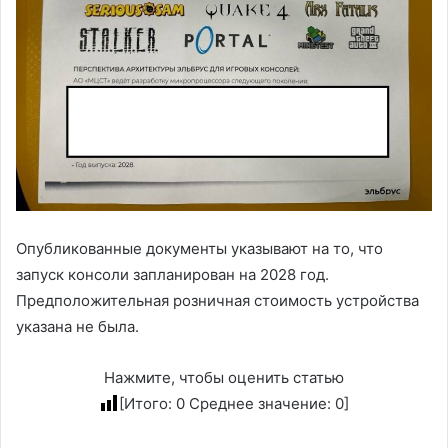
Опубликованные документы указывают на то, что
запуск консоли запланирован на 2028 год.
Предположительная розничная стоимость устройства
указана не была.
Нажмите, чтобы оценить статью
[Итого:
0
Среднее значение:
0
]