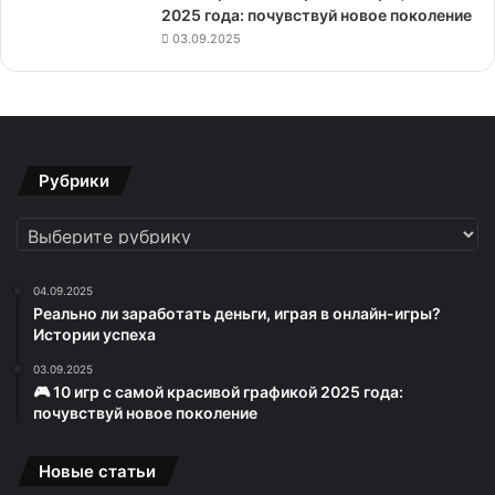
2025 года: почувствуй новое поколение
03.09.2025
Рубрики
Рубрики
04.09.2025
Реально ли заработать деньги, играя в онлайн-игры?
Истории успеха
03.09.2025
🎮 10 игр с самой красивой графикой 2025 года:
почувствуй новое поколение
Новые статьи