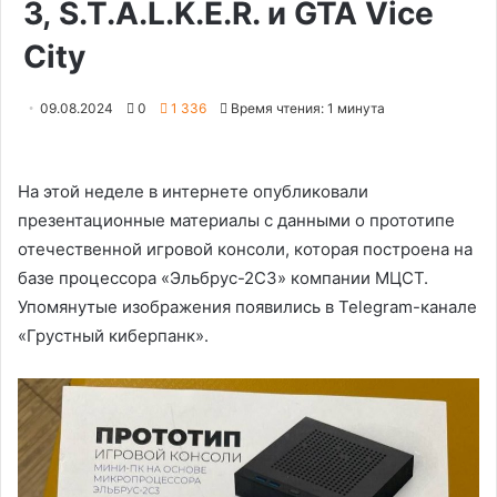
3, S.T.A.L.K.E.R. и GTA Vice
City
09.08.2024
0
1 336
Время чтения: 1 минута
На этой неделе в интернете опубликовали
презентационные материалы с данными о прототипе
отечественной игровой консоли, которая построена на
базе процессора «Эльбрус-2С3» компании МЦСТ.
Упомянутые изображения появились в Telegram-канале
«Грустный киберпанк».