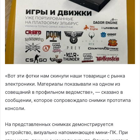
«Вот эти фотки нам скинули наши товарищи с рынка
электроники. Материалы показывали на одном из
совещаний в профильном ведомстве», — сказано в
сообщении, которое сопровождало снимки прототипа
консоли.
На представленных снимках демонстрируется
устройство, визуально напоминающее мини-ПК. При