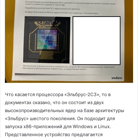
Что касается процессора «Эльбрус-2С3», то в
документах сказано, что он состоит из двух
высокопроизводительных ядер на базе архитектуры
«Эльбрус» шестого поколения. Он подходит для
запуска x86-приложений для Windows и Linux.
Представленное устройство предлагается