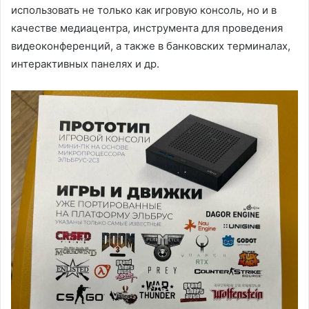
использовать не только как игровую консоль, но и в
качестве медиацентра, инструмента для проведения
видеоконференций, а также в банковских терминалах,
интерактивных панелях и др.